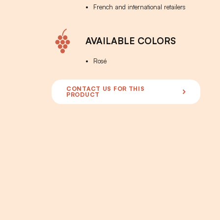
French and international retailers
AVAILABLE COLORS
Rosé
CONTACT US FOR THIS
PRODUCT