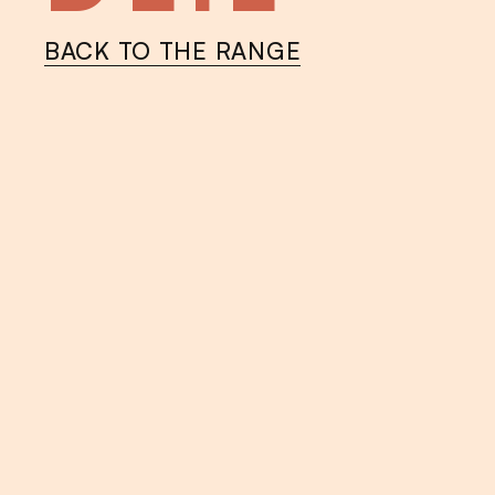
BACK TO THE RANGE