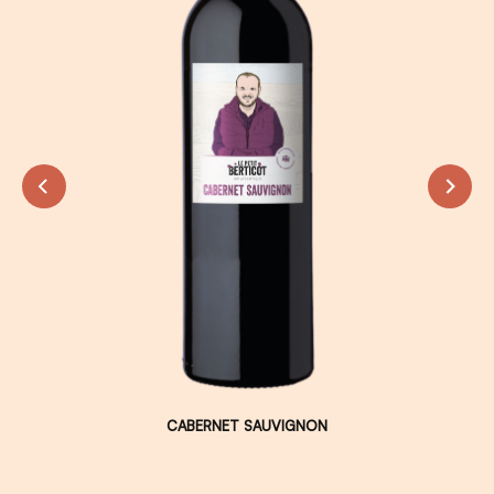
CABERNET SAUVIGNON