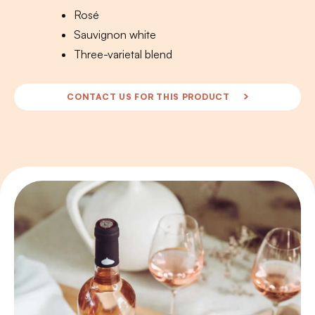
Rosé
Sauvignon white
Three-varietal blend
CONTACT US FOR THIS PRODUCT