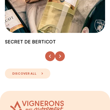
SECRET DE BERTICOT
DISCOVER ALL