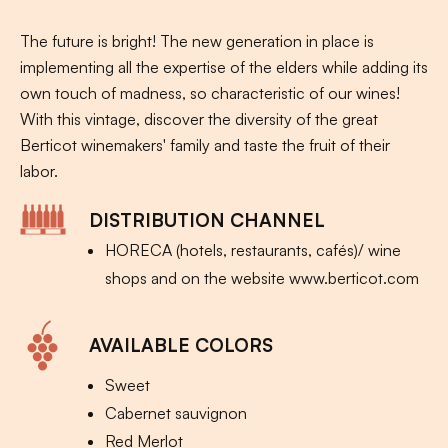
The future is bright! The new generation in place is
implementing all the expertise of the elders while adding its
own touch of madness, so characteristic of our wines!
With this vintage, discover the diversity of the great
Berticot winemakers' family and taste the fruit of their
labor.
DISTRIBUTION CHANNEL
HORECA (hotels, restaurants, cafés)/ wine
shops and on the website www.berticot.com
AVAILABLE COLORS
Sweet
Cabernet sauvignon
Red Merlot