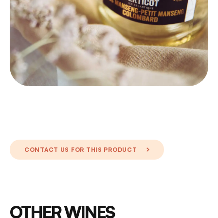
CONTACT US FOR THIS PRODUCT
OTHER WINES