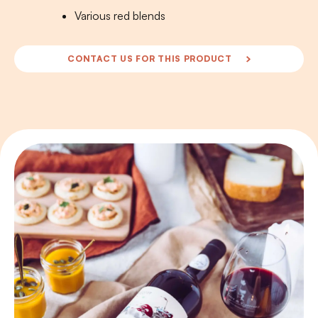
Various red blends
CONTACT US FOR THIS PRODUCT