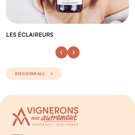
LES ÉCLAIREURS
DISCOVER ALL