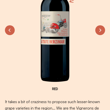
RED
It takes a bit of craziness to propose such lesser-known
grape varieties in the region... We are the Vignerons de