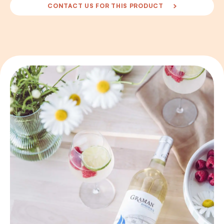
CONTACT US FOR THIS PRODUCT