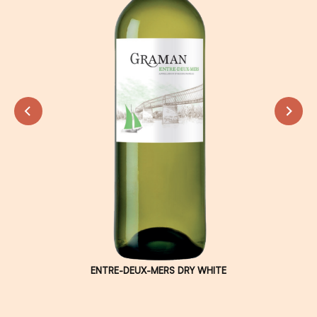
ENTRE-DEUX-MERS DRY WHITE