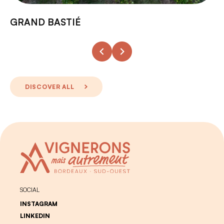
GRAND BASTIÉ
DISCOVER ALL
SOCIAL
INSTAGRAM
LINKEDIN