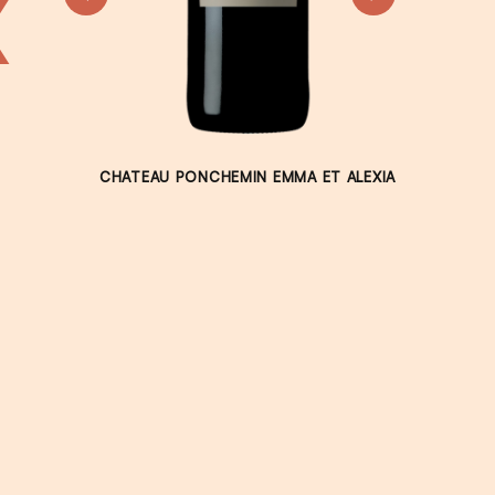
X
CHATEAU PONCHEMIN EMMA ET ALEXIA