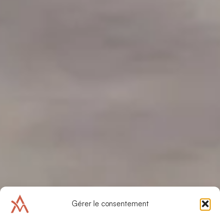
Gérer le consentement