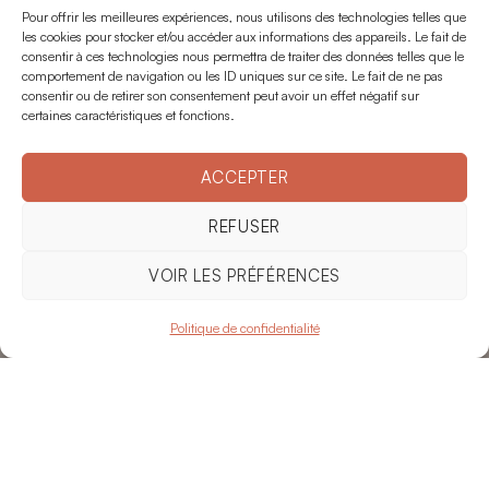
Pour offrir les meilleures expériences, nous utilisons des technologies telles que
les cookies pour stocker et/ou accéder aux informations des appareils. Le fait de
consentir à ces technologies nous permettra de traiter des données telles que le
comportement de navigation ou les ID uniques sur ce site. Le fait de ne pas
consentir ou de retirer son consentement peut avoir un effet négatif sur
certaines caractéristiques et fonctions.
ACCEPTER
REFUSER
VOIR LES PRÉFÉRENCES
Politique de confidentialité