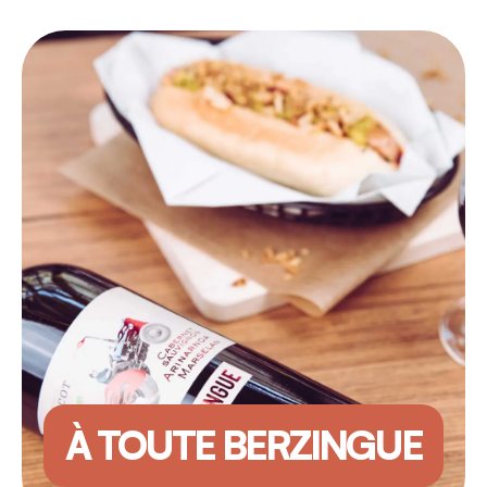
À TOUTE BERZINGUE