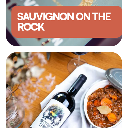
SAUVIGNON ON THE
ROCK