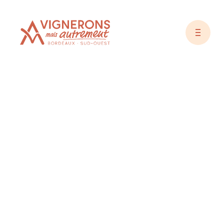
Vignerons Autrement