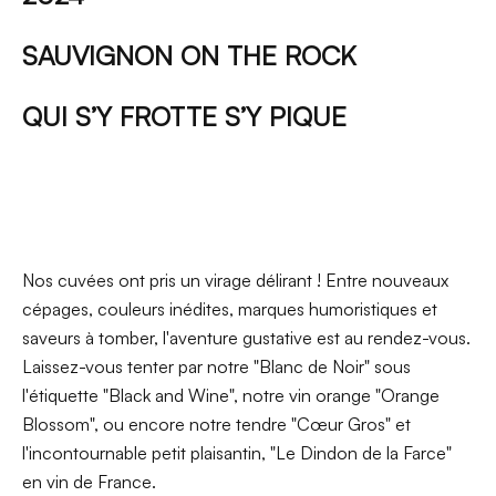
SAUVIGNON ON THE ROCK
QUI S’Y FROTTE S’Y PIQUE
Nos cuvées ont pris un virage délirant ! Entre nouveaux
cépages, couleurs inédites, marques humoristiques et
saveurs à tomber, l'aventure gustative est au rendez-vous.
Laissez-vous tenter par notre "Blanc de Noir" sous
l'étiquette "Black and Wine", notre vin orange "Orange
Blossom", ou encore notre tendre "Cœur Gros" et
l'incontournable petit plaisantin, "Le Dindon de la Farce"
en vin de France.