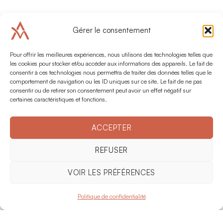
DÉCOUVREZ NOS GAMMES
Gérer le consentement
Pour offrir les meilleures expériences, nous utilisons des technologies telles que
les cookies pour stocker et/ou accéder aux informations des appareils. Le fait de
consentir à ces technologies nous permettra de traiter des données telles que le
comportement de navigation ou les ID uniques sur ce site. Le fait de ne pas
consentir ou de retirer son consentement peut avoir un effet négatif sur
certaines caractéristiques et fonctions.
ACCEPTER
REFUSER
VOIR LES PRÉFÉRENCES
Politique de confidentialité