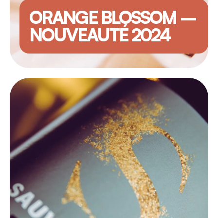
ORANGE BLOSSOM –
NOUVEAUTÉ 2024