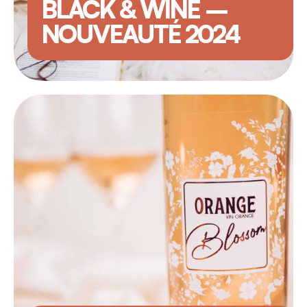
BLACK & WINE –
NOUVEAUTÉ 2024