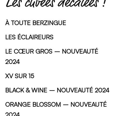
Les cuvées décalées !
À TOUTE BERZINGUE
LES ÉCLAIREURS
LE CŒUR GROS – NOUVEAUTÉ
2024
XV SUR 15
BLACK & WINE – NOUVEAUTÉ 2024
ORANGE BLOSSOM – NOUVEAUTÉ
2024