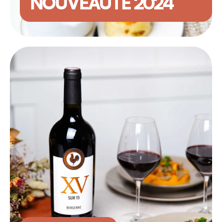
NOUVEAUTÉ 2024