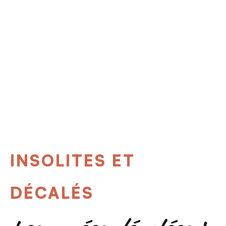
INSOLITES ET
DÉCALÉS