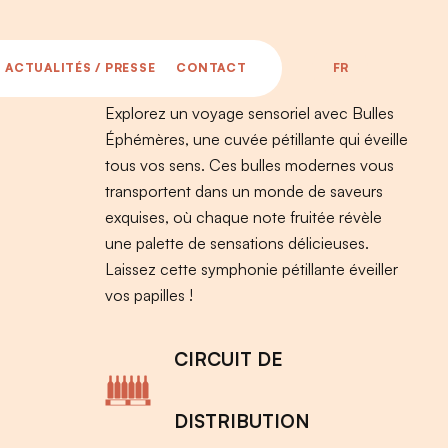
FR
ACTUALITÉS / PRESSE
CONTACT
Explorez un voyage sensoriel avec Bulles
Éphémères, une cuvée pétillante qui éveille
tous vos sens. Ces bulles modernes vous
transportent dans un monde de saveurs
exquises, où chaque note fruitée révèle
une palette de sensations délicieuses.
Laissez cette symphonie pétillante éveiller
vos papilles !
CIRCUIT DE
DISTRIBUTION