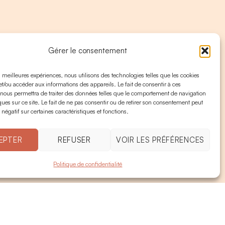
Gérer le consentement
es meilleures expériences, nous utilisons des technologies telles que les cookies
et/ou accéder aux informations des appareils. Le fait de consentir à ces
 nous permettra de traiter des données telles que le comportement de navigation
ques sur ce site. Le fait de ne pas consentir ou de retirer son consentement peut
 négatif sur certaines caractéristiques et fonctions.
EPTER
REFUSER
VOIR LES PRÉFÉRENCES
Politique de confidentialité