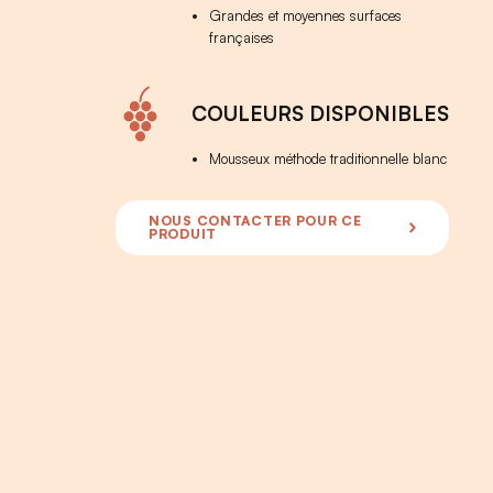
Grandes et moyennes surfaces
françaises
COULEURS DISPONIBLES
Mousseux méthode traditionnelle blanc
NOUS CONTACTER POUR CE
PRODUIT