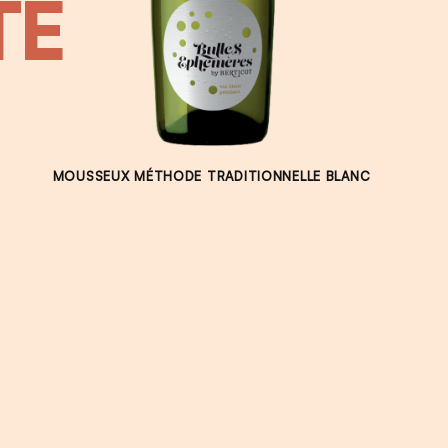
TÉ
MOUSSEUX MÉTHODE TRADITIONNELLE BLANC